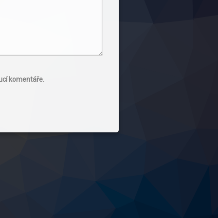
oucí komentáře.