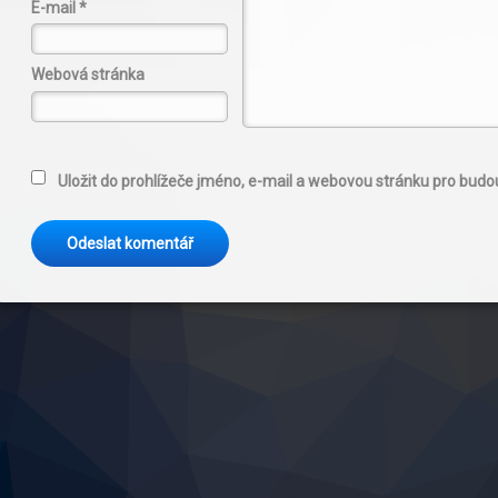
E-mail
*
Webová stránka
Uložit do prohlížeče jméno, e-mail a webovou stránku pro bud