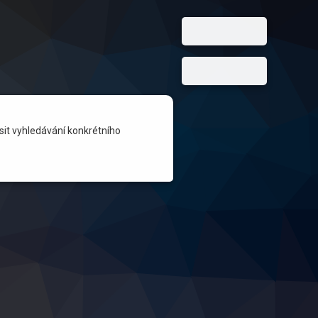
it vyhledávání konkrétního